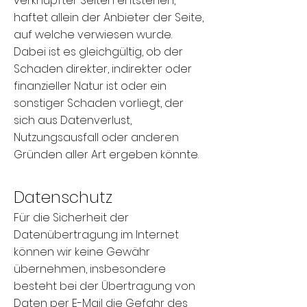
verknüpfter Seiten entstehen,
haftet allein der Anbieter der Seite,
auf welche verwiesen wurde.
Dabei ist es gleichgültig, ob der
Schaden direkter, indirekter oder
finanzieller Natur ist oder ein
sonstiger Schaden vorliegt, der
sich aus Datenverlust,
Nutzungsausfall oder anderen
Gründen aller Art ergeben könnte.
Datenschutz
Für die Sicherheit der
Datenübertragung im Internet
können wir keine Gewähr
übernehmen, insbesondere
besteht bei der Übertragung von
Daten per E-Mail die Gefahr des