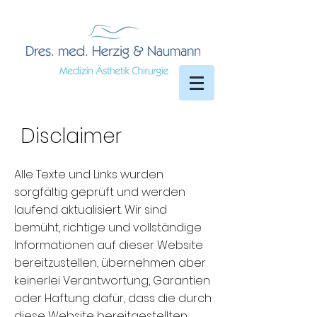
Disclaimer
Alle Texte und Links wurden
sorgfältig geprüft und werden
laufend aktualisiert. Wir sind
bemüht, richtige und vollständige
Informationen auf dieser Website
bereitzustellen, übernehmen aber
keinerlei Verantwortung, Garantien
oder Haftung dafür, dass die durch
diese Website bereitgestellten