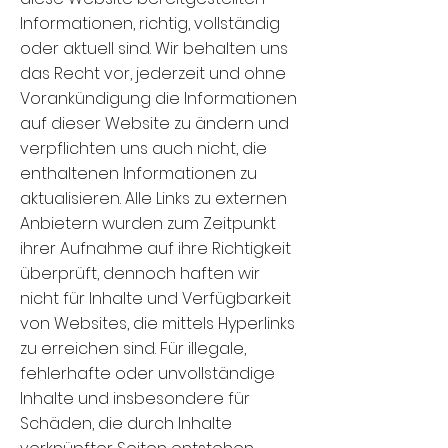
Informationen, richtig, vollständig
oder aktuell sind. Wir behalten uns
das Recht vor, jederzeit und ohne
Vorankündigung die Informationen
auf dieser Website zu ändern und
verpflichten uns auch nicht, die
enthaltenen Informationen zu
aktualisieren. Alle Links zu externen
Anbietern wurden zum Zeitpunkt
ihrer Aufnahme auf ihre Richtigkeit
überprüft, dennoch haften wir
nicht für Inhalte und Verfügbarkeit
von Websites, die mittels Hyperlinks
zu erreichen sind. Für illegale,
fehlerhafte oder unvollständige
Inhalte und insbesondere für
Schäden, die durch Inhalte