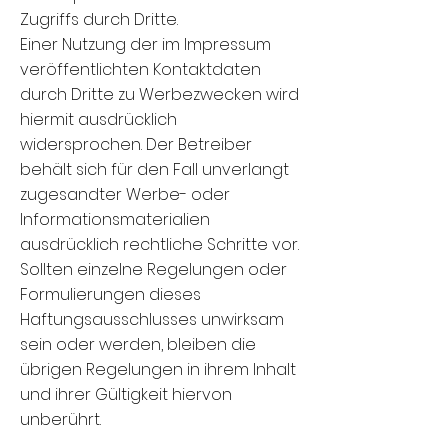
Zugriffs durch Dritte.
Einer Nutzung der im Impressum
veröffentlichten Kontaktdaten
durch Dritte zu Werbezwecken wird
hiermit ausdrücklich
widersprochen. Der Betreiber
behält sich für den Fall unverlangt
zugesandter Werbe- oder
Informationsmaterialien
ausdrücklich rechtliche Schritte vor.
Sollten einzelne Regelungen oder
Formulierungen dieses
Haftungsausschlusses unwirksam
sein oder werden, bleiben die
übrigen Regelungen in ihrem Inhalt
und ihrer Gültigkeit hiervon
unberührt.