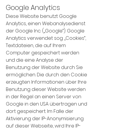
Google Analytics
Diese Website benutzt Google
Analytics, einen Webanalysedienst
der Google Inc. („Google“). Google
Analytics verwendet sog. „Cookies“,
Textdateien, die auf Ihrem
Computer gespeichert werden
und die eine Analyse der
Benutzung der Website durch Sie
ermöglichen. Die durch den Cookie
erzeugten Informationen über Ihre
Benutzung dieser Website werden
in der Regel an einen Server von
Google in den USA übertragen und
dort gespeichert. Im Falle der
Aktivierung der IP-Anonymisierung
auf dieser Webseite, wird Ihre IP-