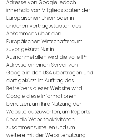
Adresse von Google jedoch
innerhalb von Mitgliedstaaten der
Europäischen Union oder in
anderen Vertragsstaaten des
Abkommens über den
Europäischen Wirtschaftsraum
zuvor gekürzt. Nur in
Ausnahmefällen wird die volle IP-
Adresse an einen Server von
Google in den USA übertragen und
dort gekürzt. Im Auftrag des
Betreibers dieser Website wird
Google diese Informationen
benutzen, um Ihre Nutzung der
Website auszuwerten, um Reports
über die Websiteaktivitäten
zusammenzustellen und um
weitere mit der Websitenutzung